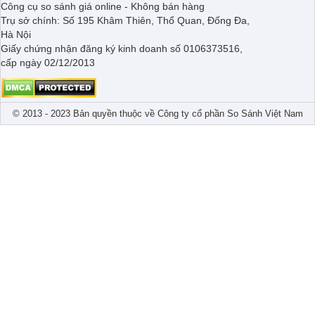
Công cụ so sánh giá online - Không bán hàng
Trụ sở chính: Số 195 Khâm Thiên, Thổ Quan, Đống Đa,
Hà Nội
Giấy chứng nhận đăng ký kinh doanh số 0106373516,
cấp ngày 02/12/2013
© 2013 - 2023 Bản quyền thuộc về Công ty cổ phần So Sánh Việt Nam