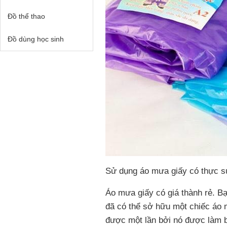
Đồ thể thao
Đồ dùng học sinh
Sử dụng áo mưa giấy có thực s
Áo mưa giấy có giá thành rẻ. Bạn
đã có thể sở hữu một chiếc áo
được một lần bởi nó được làm b