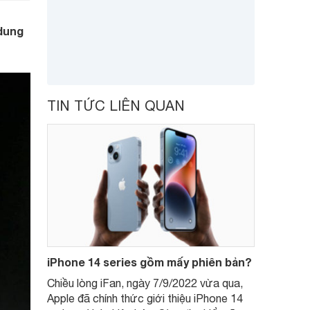
 dung
TIN TỨC LIÊN QUAN
iPhone 14 series gồm mấy phiên bản?
Chiều lòng iFan, ngày 7/9/2022 vừa qua,
Apple đã chính thức giới thiệu iPhone 14