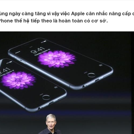
ng ngày càng tăng vì vậy việc Apple cân nhắc nâng cấp
hone thế hệ tiếp theo là hoàn toàn có cơ sở.