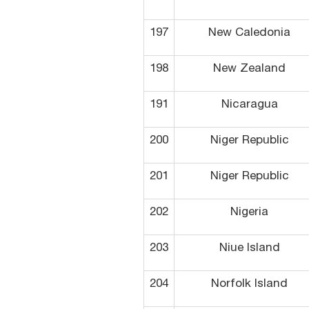
197
New Caledonia
198
New Zealand
191
Nicaragua
200
Niger Republic
201
Niger Republic
202
Nigeria
203
Niue Island
204
Norfolk Island