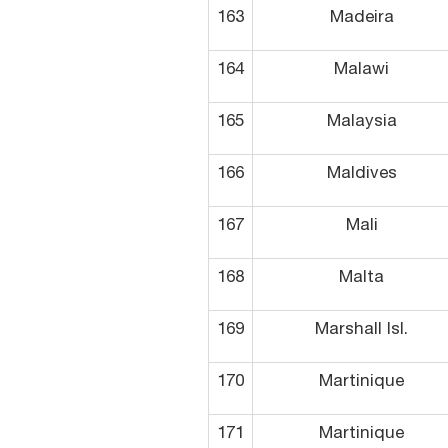
163
Madeira
164
Malawi
165
Malaysia
166
Maldives
167
Mali
168
Malta
169
Marshall Isl.
170
Martinique
171
Martinique