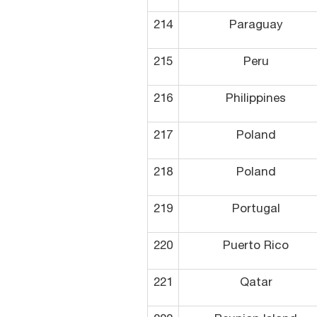
214
Paraguay
215
Peru
216
Philippines
217
Poland
218
Poland
219
Portugal
220
Puerto Rico
221
Qatar