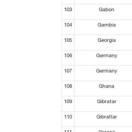
103
Gabon
104
Gambia
105
Georgia
106
Germany
107
Germany
108
Ghana
109
Gibratar
110
Gibraltar