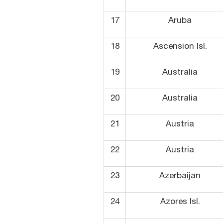
17
Aruba
18
Ascension Isl.
19
Australia
20
Australia
21
Austria
22
Austria
23
Azerbaijan
24
Azores Isl.