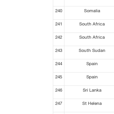
240
Somalia
241
South Africa
242
South Africa
243
South Sudan
244
Spain
245
Spain
246
Sri Lanka
247
St Helena