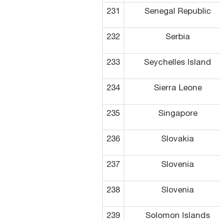
231
Senegal Republic
232
Serbia
233
Seychelles Island
234
Sierra Leone
235
Singapore
236
Slovakia
237
Slovenia
238
Slovenia
239
Solomon Islands