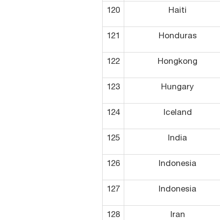
120
Haiti
121
Honduras
122
Hongkong
123
Hungary
124
Iceland
125
India
126
Indonesia
127
Indonesia
128
Iran