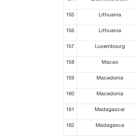
155
Lithuania
156
Lithuania
157
Luxembourg
158
Macao
159
Macedonia
160
Macedonia
161
Madagascar
162
Madagasca