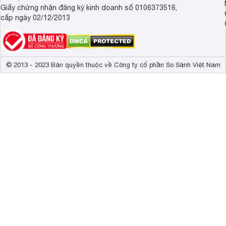
Giấy chứng nhận đăng ký kinh doanh số 0106373516,
cấp ngày 02/12/2013
© 2013 - 2023 Bản quyền thuộc về Công ty cổ phần So Sánh Việt Nam