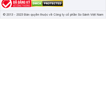
© 2013 - 2023 Bản quyền thuộc về Công ty cổ phần So Sánh Việt Nam