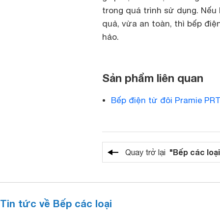
trong quá trình sử dụng. Nếu
quả, vừa an toàn, thì bếp đi
hảo.
Sản phẩm liên quan
Bếp điện từ đôi Pramie PR
"Bếp các loại
Quay trở lại
Tin tức về Bếp các loại