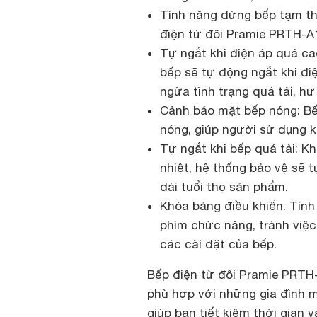
Tính năng dừng bếp tạm th
điện từ đôi Pramie PRTH-A
Tự ngắt khi điện áp quá cao
bếp sẽ tự động ngắt khi đi
ngừa tình trạng quá tải, hư
Cảnh báo mặt bếp nóng: Bếp
nóng, giúp người sử dụng k
Tự ngắt khi bếp quá tải: K
nhiệt, hệ thống bảo vệ sẽ 
dài tuổi thọ sản phẩm.
Khóa bảng điều khiển: Tính
phím chức năng, tránh việc
các cài đặt của bếp.
Bếp điện từ đôi Pramie PRTH
phù hợp với những gia đình 
giúp bạn tiết kiệm thời gian