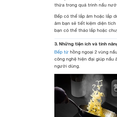
thừa trong quá trình nấu nướ
Bếp có thể lắp âm hoặc lắp d
âm bạn sẽ tiết kiệm diện tíc
bạn có thể tháo lắp hoặc chuy
3. Những tiện ích và tính n
Bếp từ
hồng ngoại 2 vùng nấu
công nghệ hiện đại giúp nấu 
người dùng.