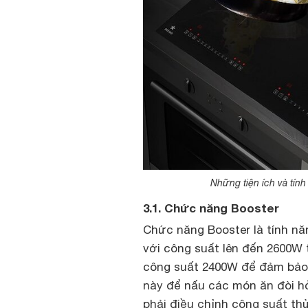
Những tiện ích và tín
3.1. Chức năng Booster
Chức năng Booster là tính năn
với công suất lên đến 2600W t
công suất 2400W để đảm bảo h
này để nấu các món ăn đòi hỏ
phải điều chỉnh công suất th