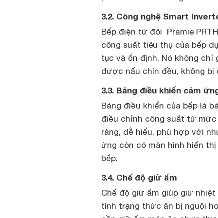
3.2. Công nghệ Smart Invert
Bếp điện từ đôi Pramie PRTH
công suất tiêu thụ của bếp dự
tục và ổn định. Nó không chỉ
được nấu chín đều, không bị 
3.3. Bảng điều khiển cảm ứn
Bảng điều khiển của bếp là b
điều chỉnh công suất từ mức
ràng, dễ hiểu, phù hợp với n
ứng còn có màn hình hiển thị
bếp.
3.4. Chế độ giữ ấm
Chế độ giữ ấm giúp giữ nhiệt
tình trạng thức ăn bị nguội h