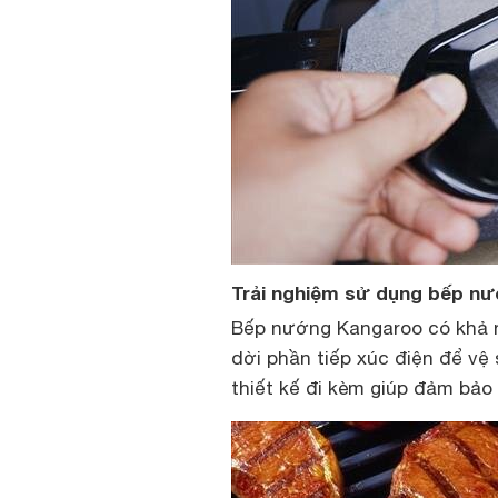
Trải nghiệm sử dụng bếp n
Bếp nướng Kangaroo có khả n
dời phần tiếp xúc điện để v
thiết kế đi kèm giúp đảm bảo 