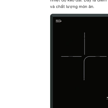
và chất lượng món ăn.