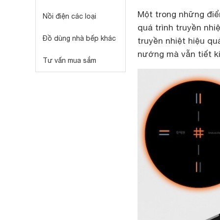
Một trong những điể
Nồi điện các loại
quá trình truyền nhi
Đồ dùng nhà bếp khác
truyền nhiệt hiệu qu
nướng mà vẫn tiết k
Tư vấn mua sắm