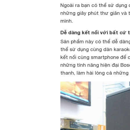
Ngoài ra bạn có thể sử dụng
những giây phút thư giãn và 
mình.
Dễ dàng kết nối với bất cứ 
Sản phẩm này có thể dễ dàng 
thể sử dụng cùng dàn karaok
kết nối cùng smartphone để c
những tính năng hiện đại Bos
thanh, làm hài lòng cả những