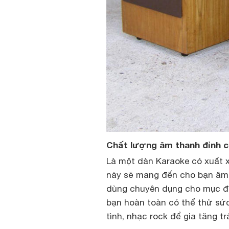
Chất lượng âm thanh đỉnh 
Là một dàn Karaoke có xuất 
này sẽ mang đến cho bạn âm 
dùng chuyên dụng cho mục đ
bạn hoàn toàn có thể thử sức
tình, nhạc rock để gia tăng tr