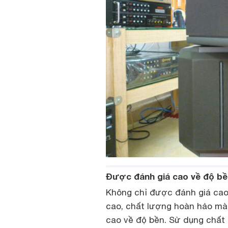
Được đánh giá cao về độ bề
Không chỉ được đánh giá cao 
cao, chất lượng hoàn hảo mà
cao về độ bền. Sử dụng chất 