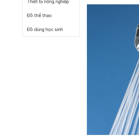
Thiết bị nông nghiệp
Đồ thể thao
Đồ dùng học sinh