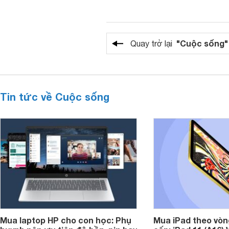
"Cuộc sống"
Quay trở lại
Tin tức về Cuộc sống
Mua laptop HP cho con học: Phụ
Mua iPad theo vòn