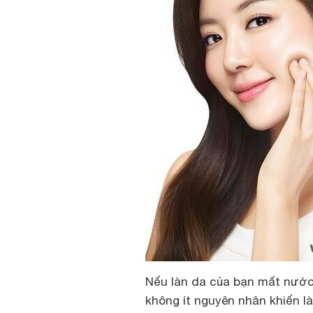
Nếu làn da của bạn mất nước,
không ít nguyên nhân khiến l