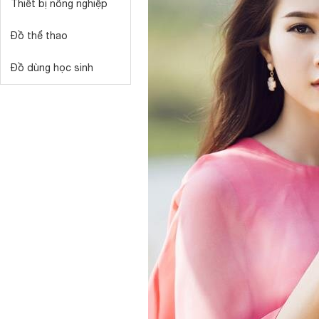
Thiết bị nông nghiệp
Đồ thể thao
Đồ dùng học sinh