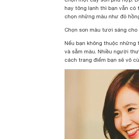
hay tông lạnh thì bạn vẫn có 
chọn những màu như đỏ hồng,
Chọn son màu tươi sáng cho
Nếu bạn không thuộc những tô
và sẫm màu. Nhiều người thườ
cách trang điểm bạn sẽ vô cù