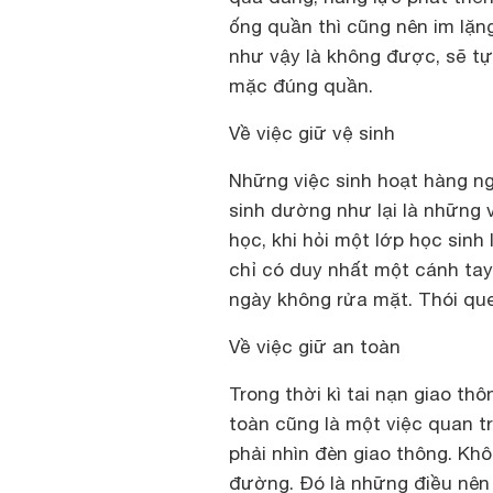
ống quần thì cũng nên im lặn
như vậy là không được, sẽ tự
mặc đúng quần.
Về việc giữ vệ sinh
Những việc sinh hoạt hàng ng
sinh dường như lại là những 
học, khi hỏi một lớp học sinh 
chỉ có duy nhất một cánh tay
ngày không rửa mặt. Thói que
Về việc giữ an toàn
Trong thời kì tai nạn giao th
toàn cũng là một việc quan tr
phải nhìn đèn giao thông. Kh
đường. Đó là những điều nên 