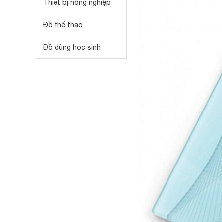
Thiết bị nông nghiệp
Đồ thể thao
Đồ dùng học sinh