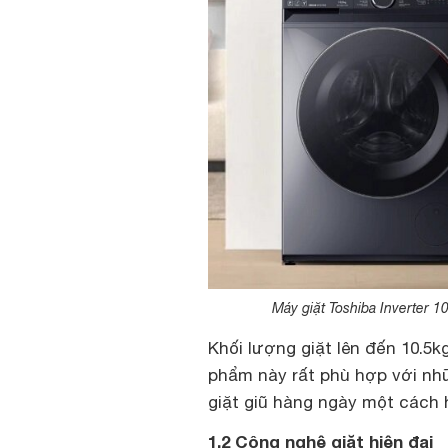
Máy giặt Toshiba Inverter
Khối lượng giặt lên đến 10.5k
phẩm này rất phù hợp với nhữ
giặt giũ hàng ngày một cách 
1.2 Công nghệ giặt hiện đại