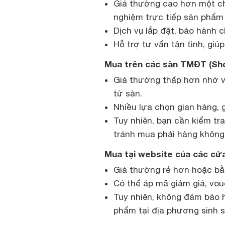
Giá thường cao hơn một ch
nghiệm trực tiếp sản phẩm
Dịch vụ lắp đặt, bảo hành 
Hỗ trợ tư vấn tận tình, gi
Mua trên các sàn TMĐT (Shop
Giá thường thấp hơn nhờ và
từ sàn.
Nhiều lựa chọn gian hàng, 
Tuy nhiên, bạn cần kiểm tr
tránh mua phải hàng không
Mua tại website của các cử
Giá thường rẻ hơn hoặc bằn
Có thể áp mã giảm giá, vo
Tuy nhiên, không đảm bảo 
phẩm tại địa phương sinh 