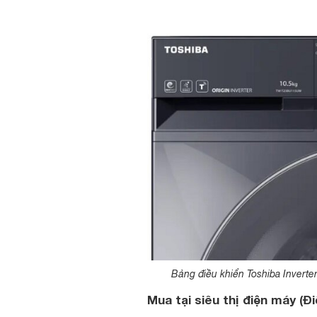
Bảng điều khiển Toshiba Invert
Mua tại siêu thị điện máy (