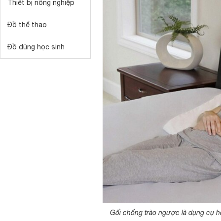
Thiết bị nông nghiệp
Đồ thể thao
Đồ dùng học sinh
Gối chống trào ngược là dụng cụ hỗ