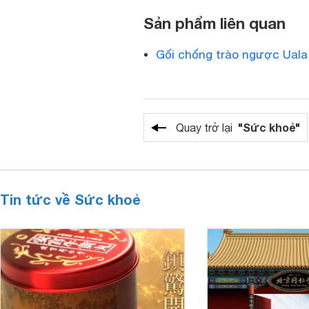
Sản phẩm liên quan
Gối chống trào ngược Uala
"Sức khoẻ"
Quay trở lại
Tin tức về Sức khoẻ