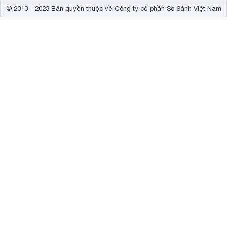
© 2013 - 2023 Bản quyền thuộc về Công ty cổ phần So Sánh Việt Nam