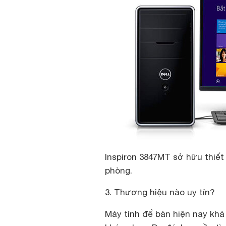
Inspiron 3847MT sở hữu thiết
phòng.
3. Thương hiệu nào uy tín?
Máy tính để bàn hiện nay khá