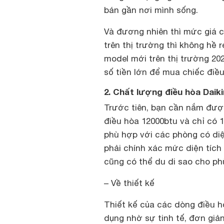
bán gần nơi mình sống.
Và đương nhiên thì mức giá 
trên thị trường thì không hề r
model mới trên thị trường 202
số tiền lớn để mua chiếc điều
2. Chất lượng điều hòa Dai
Trước tiên, bạn cần nắm đượ
điều hòa 12000btu và chỉ có 1
phù hợp với các phòng có diệ
phải chính xác mức diện tíc
cũng có thể du di sao cho ph
– Về thiết kế
Thiết kế của các dòng điều 
dụng nhờ sự tinh tế, đơn giả