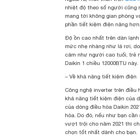
nhiệt độ theo số người cũng 
mang tới không gian phòng v
phần tiết kiệm điện năng hơn
Độ ồn cao nhất trên dàn lạn
mức nhẹ nhàng như lá rơi, do
cảm như người cao tuổi, trẻ 
Daikin 1 chiều 12000BTU này.
– Về khả năng tiết kiệm điện
Công nghệ inverter trên điều
khả năng tiết kiệm điện của 
của dòng điều hòa Daikin 2021
hòa. Do đó, nếu như bạn cần 
vượt trội cho năm 2021 thì 
chọn tốt nhất dành cho bạn.