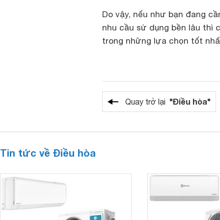
Do vậy, nếu như bạn đang cầ
nhu cầu sử dụng bền lâu thì
trong những lựa chọn tốt nhấ
"Điều hòa"
Quay trở lại
Tin tức về Điều hòa