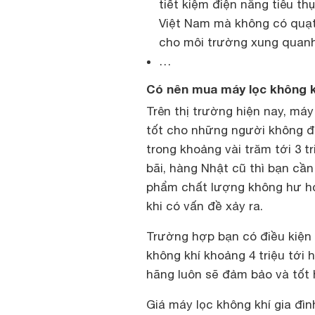
tiết kiệm điện năng tiêu t
Việt Nam mà không có quạt 
cho môi trường xung quanh
…
Có nên mua máy lọc không kh
Trên thị trường hiện nay, máy
tốt cho những người không đủ
trong khoảng vài trăm tới 3 t
bãi, hàng Nhật cũ thì bạn cần
phẩm chất lượng không hư hỏ
khi có vấn đề xảy ra.
Trường hợp bạn có điều kiện
không khí khoảng 4 triệu tới 
hãng luôn sẽ đảm bảo và tốt 
Giá máy lọc không khí gia đì