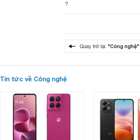
?
"Công nghệ"
Quay trở lại
Tin tức về Công nghệ