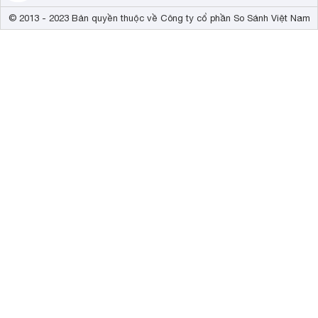
© 2013 - 2023 Bản quyền thuộc về Công ty cổ phần So Sánh Việt Nam