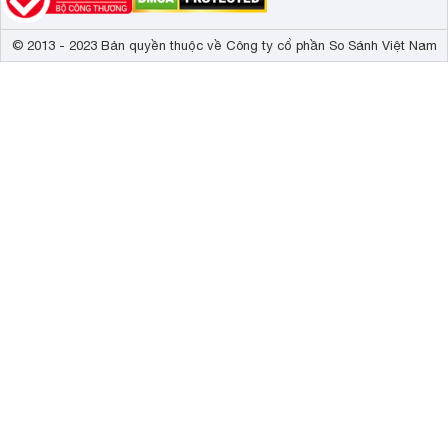
© 2013 - 2023 Bản quyền thuộc về Công ty cổ phần So Sánh Việt Nam