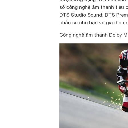
số công nghệ âm thanh tiêu bi
DTS Studio Sound, DTS Prem
chắn sẽ cho bạn và gia đình 
Công nghệ âm thanh Dolby M