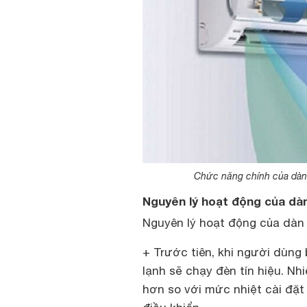
Chức năng chính của dàn 
Nguyên lý hoạt động của dàn
Nguyên lý hoạt động của dàn 
+ Trước tiên, khi người dùng
lạnh sẽ chạy đèn tín hiệu. Nh
hơn so với mức nhiệt cài đặt