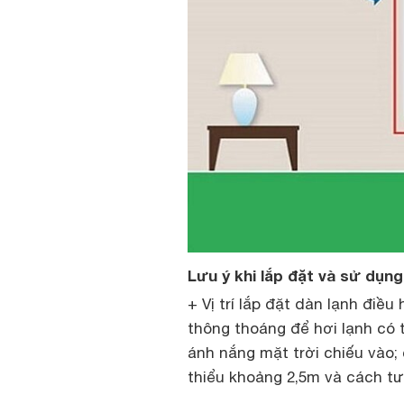
Lưu ý khi lắp đặt và sử dụng
+ Vị trí lắp đặt dàn lạnh điều
thông thoáng để hơi lạnh có 
ánh nắng mặt trời chiếu vào; 
thiểu khoảng 2,5m và cách t