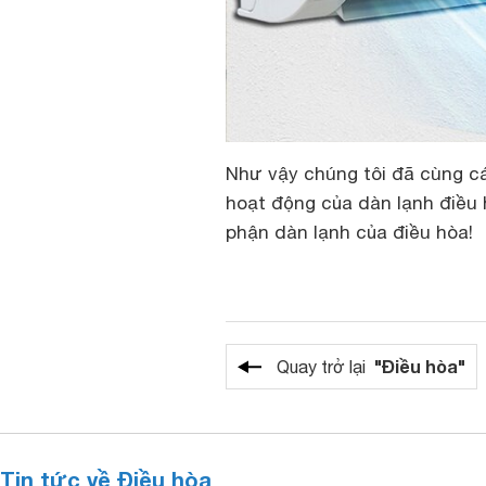
Như vậy chúng tôi đã cùng cá
hoạt động của dàn lạnh điều 
phận dàn lạnh của điều hòa!
"Điều hòa"
Quay trở lại
Tin tức về Điều hòa