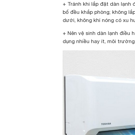
+ Tránh khi lắp đặt dàn lạnh
bổ đều khắp phòng; không lắp
dưới, không khí nóng có xu 
+ Nên vệ sinh dàn lạnh điều h
dụng nhiều hay ít, môi trường 