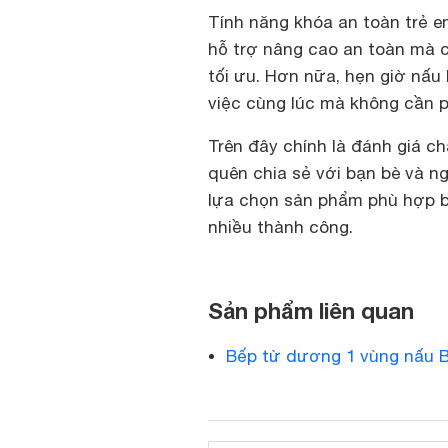
Tính năng khóa an toàn trẻ e
hỗ trợ nâng cao an toàn mà 
tối ưu. Hơn nữa, hẹn giờ nấu
việc cùng lúc mà không cần p
Trên đây chính là đánh giá ch
quên chia sẻ với bạn bè và n
lựa chọn sản phẩm phù hợp b
nhiều thành công.
Sản phẩm liên quan
Bếp từ dương 1 vùng nấu B