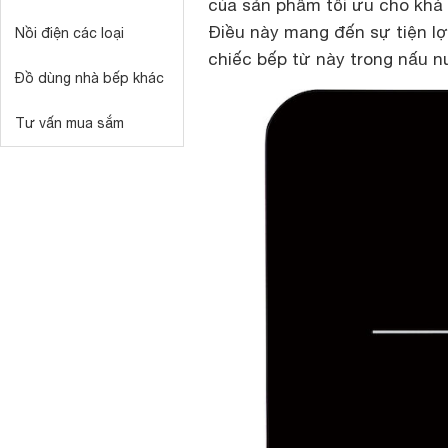
của sản phẩm tối ưu cho khá 
Điều này mang đến sự tiện l
Nồi điện các loại
chiếc bếp từ này trong nấu n
Đồ dùng nhà bếp khác
Tư vấn mua sắm