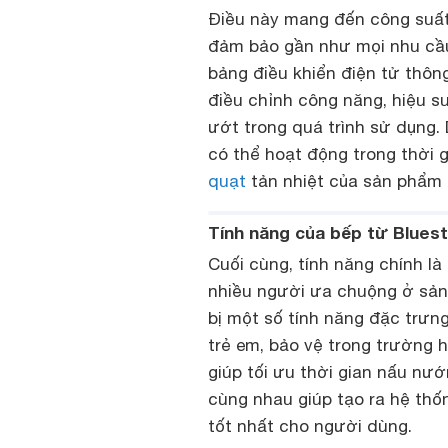
Điều này mang đến công suất
đảm bảo gần như mọi nhu cầu
bảng điều khiển điện tử thôn
điều chỉnh công năng, hiệu s
ướt trong quá trình sử dụng.
có thể hoạt động trong thời 
quạt
tản nhiệt của sản phẩm n
Tính năng của bếp từ Bluest
Cuối cùng, tính năng chính l
nhiều người ưa chuộng ở sản
bị một số tính năng đặc trưn
trẻ em, bảo vệ trong trường 
giúp tối ưu thời gian nấu nư
cùng nhau giúp tạo ra hệ th
tốt nhất cho người dùng.