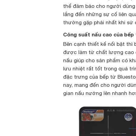
thể đảm bảo cho người dùng m
lắng đến những sự cố liên q
thường gặp phải nhất khi sử 
Công suất nấu cao của bếp 
Bên cạnh thiết kế nổi bật th
được làm từ chất lượng cao c
nấu giúp cho sản phẩm có khả
lưu nhiệt rất tốt trong quá 
đặc trưng của bếp từ Blueston
nay, mang đến cho người dùn
gian nấu nướng lên nhanh hơn