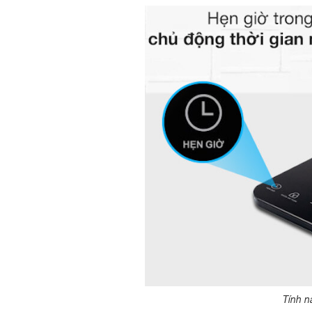
Tính n