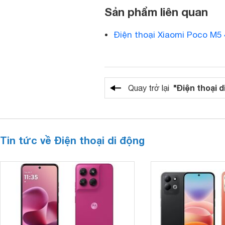
Sản phẩm liên quan
Điện thoại Xiaomi Poco M5
"Điện thoại d
Quay trở lại
Tin tức về Điện thoại di động