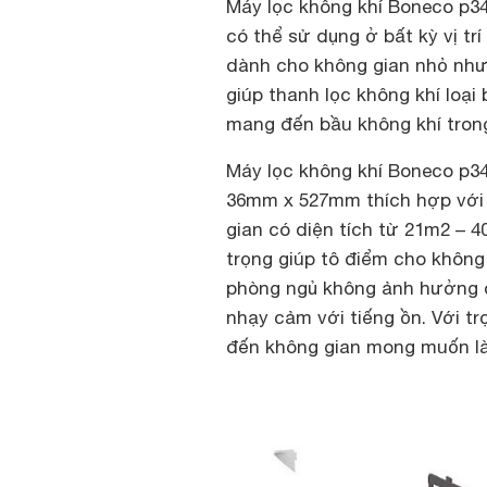
Máy lọc không khí Boneco p3
có thể sử dụng ở bất kỳ vị tr
dành cho không gian nhỏ như 
giúp thanh lọc không khí loại
mang đến bầu không khí tron
Máy lọc không khí Boneco p34
36mm x 527mm thích hợp với 
gian có diện tích từ 21m2 – 
trọng giúp tô điểm cho không
phòng ngủ không ảnh hưởng đ
nhạy cảm với tiếng ồn. Với t
đến không gian mong muốn là