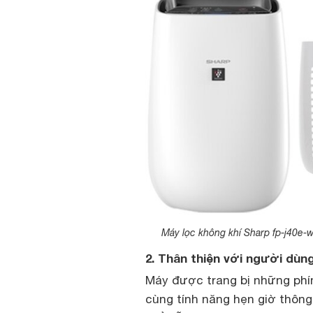
Máy lọc không khí Sharp fp-j40e
2. Thân thiện với người dùn
Máy được trang bị những phím
cùng tính năng hẹn giờ thông