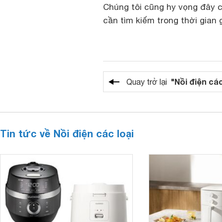
Chúng tôi cũng hy vọng đây c
cần tìm kiếm trong thời gian 
"Nồi điện các
Quay trở lại
Tin tức về Nồi điện các loại