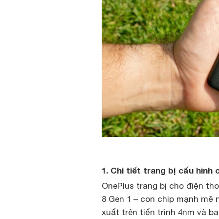
1. Chi tiết trang bị cấu hình
OnePlus trang bị cho điện t
8 Gen 1 – con chip mạnh mẽ 
xuất trên tiến trình 4nm và b