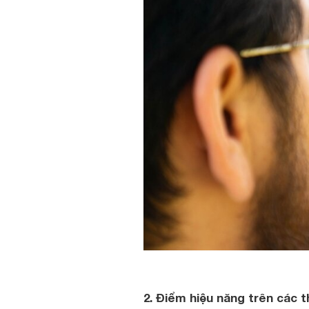
2. Điểm hiệu năng trên các 