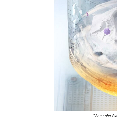
Công nghệ Sta