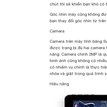
chút thì sẽ khiến bạn khó có t
Góc nhìn máy cũng không đượ
bạn thay đổi góc nhìn từ trên
Camera
Camera trên máy tính bảng S
được trang bị đủ hai camera 
năng. Camera chính 2MP là qu
hình ảnh cũng không có nhiều
có nhiệm vụ chính là thực hiệ
nhòe và giật trong quá trình 
Hiệu năng