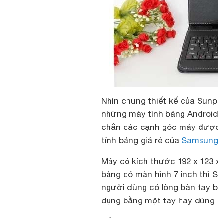
Nhìn chung thiết kế của Sunp
những máy tính bảng Android 
chắn các cạnh góc máy được 
tính bảng giá rẻ của
Samsung
Máy có kích thước 192 x 123 
bảng có màn hình 7 inch thì 
người dùng có lòng bàn tay b
dụng bằng một tay hay dùng m