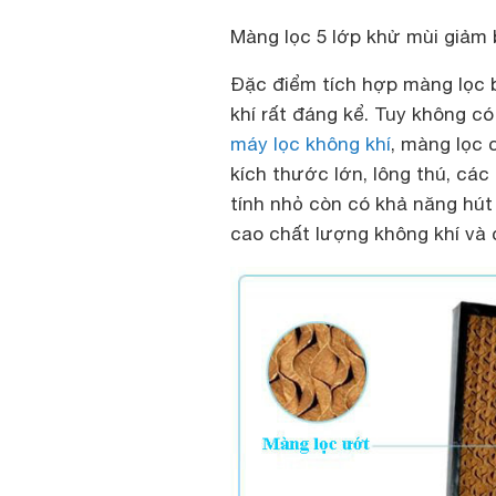
Màng lọc 5 lớp khử mùi giảm 
Đặc điểm tích hợp màng lọc 
khí rất đáng kể. Tuy không có
máy lọc không khí
, màng lọc 
kích thước lớn, lông thú, các
tính nhỏ còn có khả năng hú
cao chất lượng không khí và