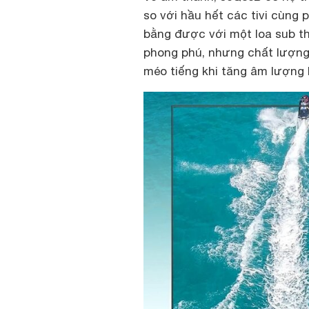
so với hầu hết các tivi cùng 
bằng được với một loa sub thự
phong phú, nhưng chất lượng
méo tiếng khi tăng âm lượng 