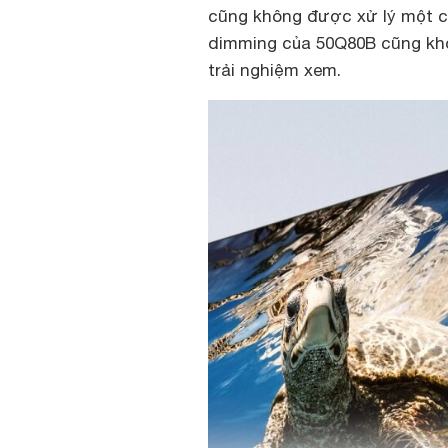
cũng không được xử lý một cá
dimming của 50Q80B cũng kh
trải nghiệm xem.