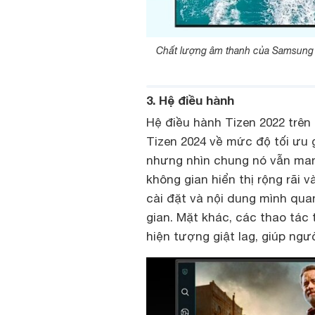
Chất lượng âm thanh của Samsung
3. Hệ điều hành
Hệ điều hành Tizen 2022 trê
Tizen 2024 về mức độ tối ưu 
nhưng nhìn chung nó vẫn mang
không gian hiển thị rộng rãi 
cài đặt và nội dung mình qua
gian. Mặt khác, các thao tác 
hiện tượng giật lag, giúp ngư