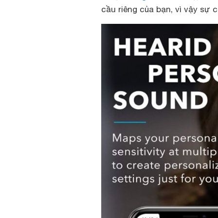
cầu riêng của bạn, vì vậy sự 