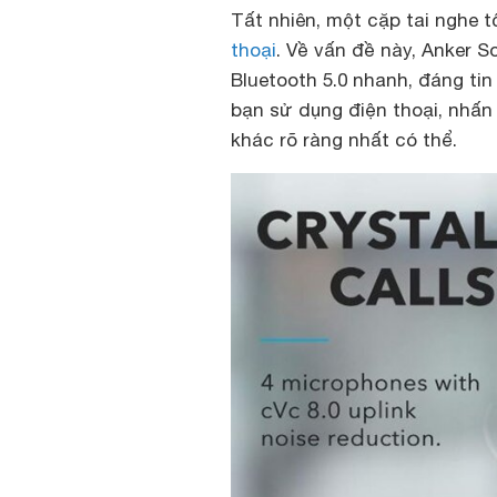
Tất nhiên, một cặp tai nghe 
thoại
. Về vấn đề này, Anker S
Bluetooth 5.0 nhanh, đáng tin
bạn sử dụng điện thoại, nhấn
khác rõ ràng nhất có thể.