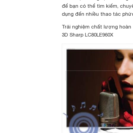
để bạn có thể tìm kiếm, chu
dụng đến nhiều thao tác phức
Trải nghiệm chất lượng hoàn 
3D Sharp LC80LE960X