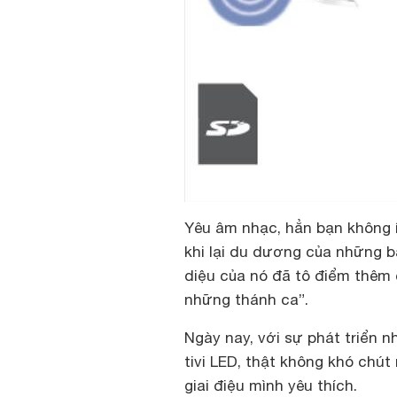
Yêu âm nhạc, hẳn bạn không í
khi lại du dương của những b
diệu của nó đã tô điểm thêm 
những thánh ca”.
Ngày nay, với sự phát triển
tivi LED, thật không khó chú
giai điệu mình yêu thích.