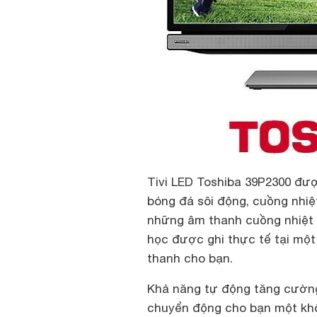
Tivi LED Toshiba 39P2300 đư
bóng đá sôi động, cuồng nhiệ
những âm thanh cuồng nhiệt 
học được ghi thực tế tại một
thanh cho bạn.
Khả năng tự động tăng cườn
chuyển động cho bạn một khô