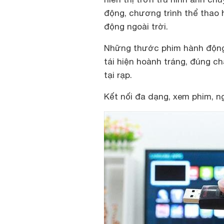
động, chương trình thể thao 
động ngoài trời.
Những thước phim hành động
tái hiện hoành tráng, đúng c
tại rạp.
Kết nối đa dạng, xem phim, n