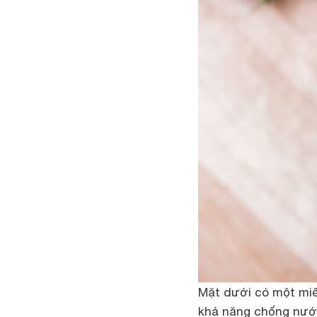
Mặt dưới có một mi
khả năng chống nước