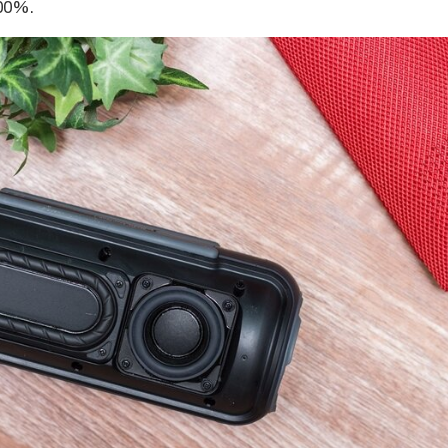
100%.