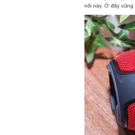
nối này. Ở đây cũng 