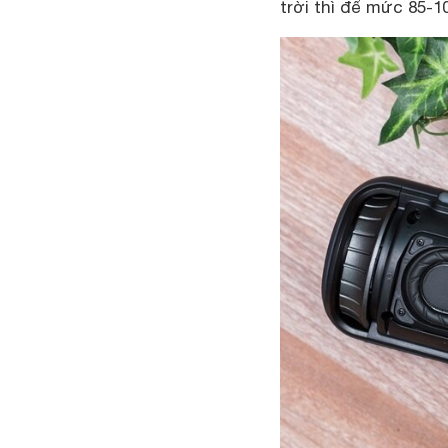
trời thì để mức 85-