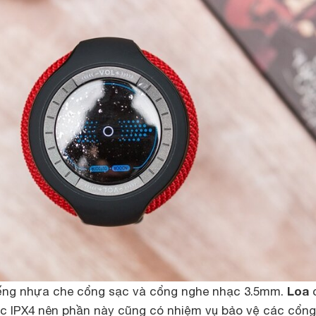
Loa
ếng nhựa che cổng sạc và cổng nghe nhạc 3.5mm.
 IPX4 nên phần này cũng có nhiệm vụ bảo vệ các cổng