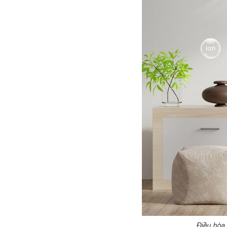
Điều hòa