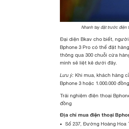
Nhanh tay đặt trước điện
Đại diện Bkav cho biết, ngư
Bphone 3 Pro có thể đặt hàng 
thông qua 300 chuỗi cửa hàng 
mình sẽ liệt kê dưới đây.
Lưu ý:
Khi mua, khách hàng cầ
Bphone 3 hoặc 1.000.000 đồn
Trải nghiệm điện thoại Bphone
đồng
Địa chỉ mua điện thoại Bphon
Số 237, Đường Hoàng Hoa 