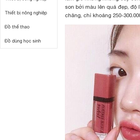
son bởi màu lên quá đẹp, độ 
Thiết bị nông nghiệp
chăng, chỉ khoảng 250-300.00
Đồ thể thao
Đồ dùng học sinh