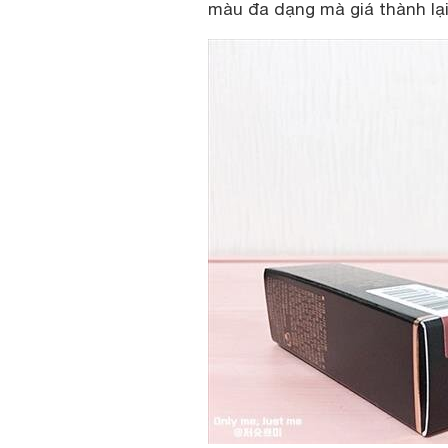
màu đa dạng mà giá thành lại 