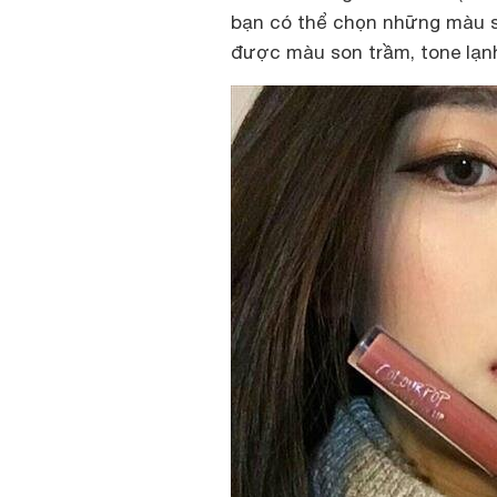
bạn có thể chọn những màu so
được màu son trầm, tone lạn