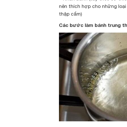
nên thích hợp cho những loại
thập cẩm)
Các bước làm bánh trung th