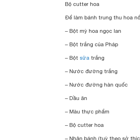
Bộ cutter hoa
Để làm bánh trung thu hoa nổ
– Bột mỳ hoa ngọc lan
– Bột trắng của Pháp
– Bột
sữa
trắng
– Nước đường trắng
– Nước đường hàn quốc
– Dầu ăn
– Màu thực phẩm
– Bộ cutter hoa
– Nhân bánh (tuỳ theo sở th