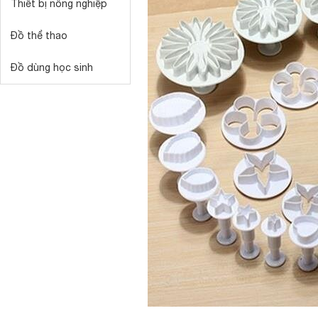
Thiết bị nông nghiệp
Đồ thể thao
Đồ dùng học sinh