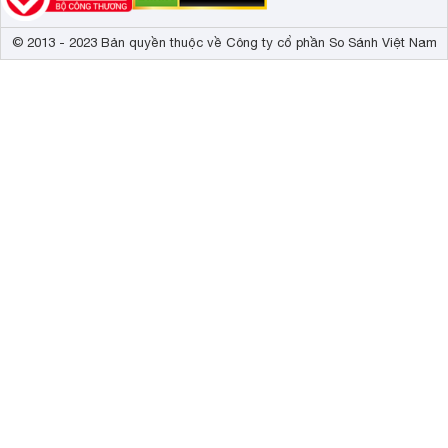
© 2013 - 2023 Bản quyền thuộc về Công ty cổ phần So Sánh Việt Nam