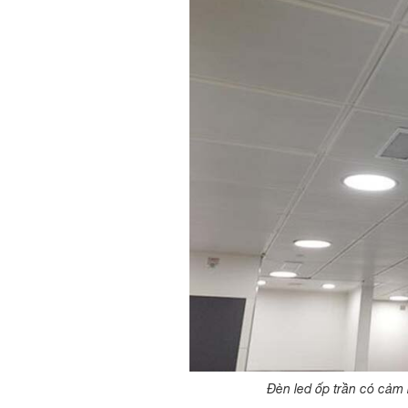
Đèn led ốp trần có cảm 