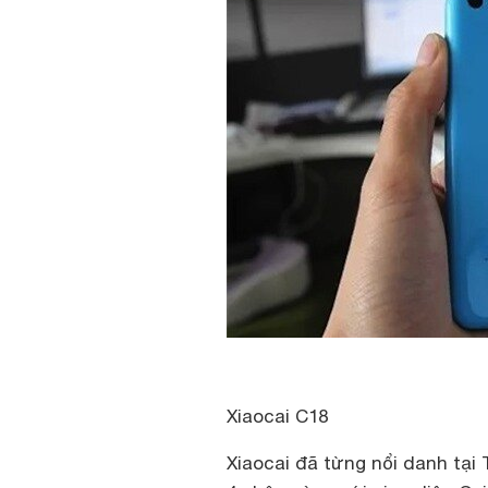
Xiaocai C18
Xiaocai đã từng nổi danh tại 