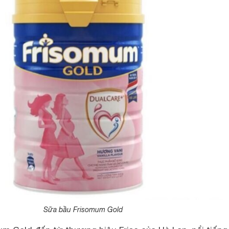
Sữa bầu Frisomum Gold