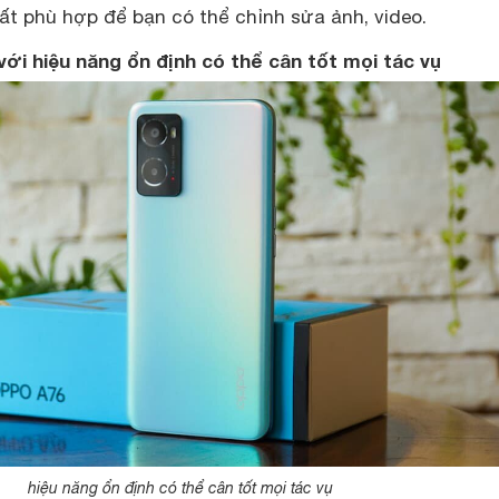
ất phù hợp để bạn có thể chỉnh sửa ảnh, video.
ới hiệu năng ổn định có thể cân tốt mọi tác vụ
hiệu năng ổn định có thể cân tốt mọi tác vụ