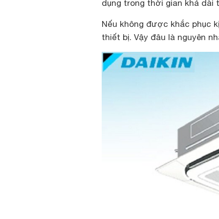
dụng trong thời gian khá dài 
Nếu không được khắc phục kịp
thiết bị. Vậy đâu là nguyên n