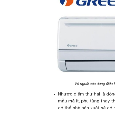
Vỏ ngoài của dòng điều 
Nhược điểm thứ hai là dòn
mẫu mã ít, phụ tùng thay th
có thể nhà sản xuất sẽ có 