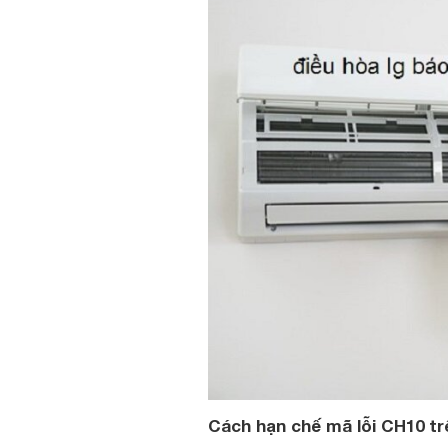
Cách hạn chế mã lỗi CH10 tr