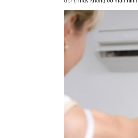
dòng máy không có màn hình