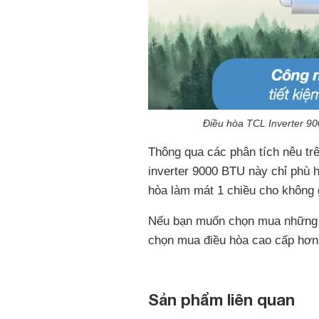
Điều hòa TCL Inverter 
Thông qua các phân tích nêu trê
inverter 9000 BTU này chỉ phù
hòa làm mát 1 chiều cho không 
Nếu bạn muốn chọn mua những đi
chọn mua điều hòa cao cấp hơn
Sản phẩm liên quan