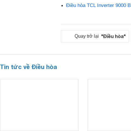
Điều hòa TCL Inverter 9000
"Điều hòa"
Quay trở lại
Tin tức về Điều hòa