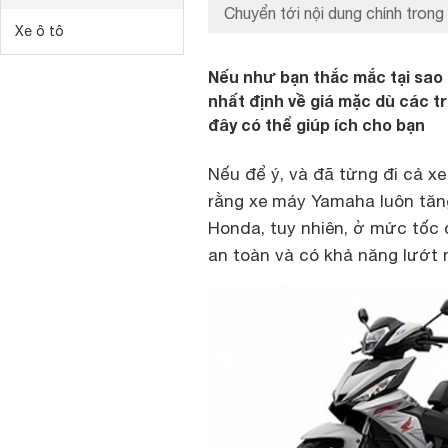
Chuyển tới nội dung chính trong 
Xe ô tô
Nếu như bạn thắc mắc tại sao
nhất định về giá mặc dù các t
đây có thể giúp ích cho bạn
Nếu để ý, và đã từng đi cả 
rằng xe máy Yamaha luôn tăn
Honda, tuy nhiên, ở mức tốc 
an toàn và có khả năng lướt